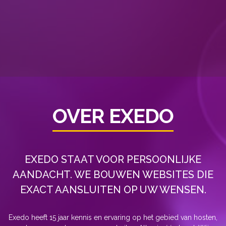
OVER EXEDO
EXEDO STAAT VOOR PERSOONLIJKE
AANDACHT. WE BOUWEN WEBSITES DIE
EXACT AANSLUITEN OP UW WENSEN.
Exedo heeft 15 jaar kennis en ervaring op het gebied van hosten,