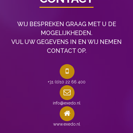
WIJ BESPREKEN GRAAG MET U DE
MOGELIJKHEDEN.
VUL UW GEGEVENS IN EN WIJ NEMEN
CONTACT OP.
+31 (0)10 22 66 400
info@exedo.nl
www.exedo.nl